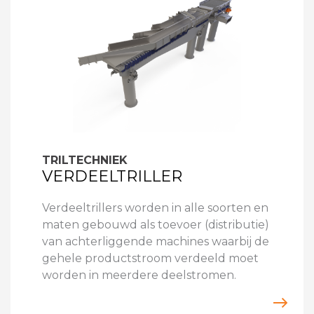
TRILTECHNIEK
VERDEELTRILLER
Verdeeltrillers worden in alle soorten en
maten gebouwd als toevoer (distributie)
van achterliggende machines waarbij de
gehele productstroom verdeeld moet
worden in meerdere deelstromen.