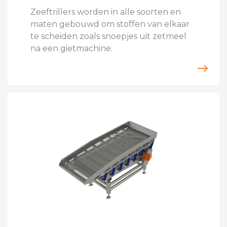
Zeeftrillers worden in alle soorten en
maten gebouwd om stoffen van elkaar
te scheiden zoals snoepjes uit zetmeel
na een gietmachine.