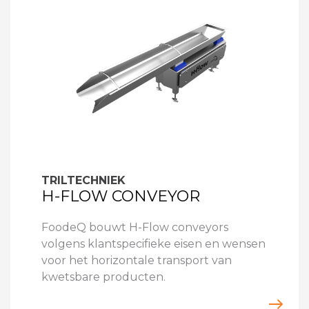
TRILTECHNIEK
H-FLOW CONVEYOR
FoodeQ bouwt H-Flow conveyors
volgens klantspecifieke eisen en wensen
voor het horizontale transport van
kwetsbare producten.