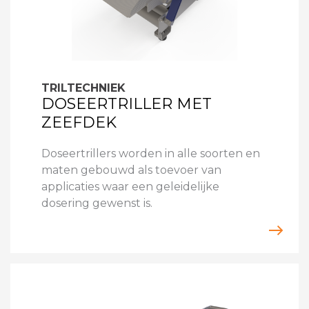
TRILTECHNIEK
DOSEERTRILLER MET
ZEEFDEK
Doseertrillers worden in alle soorten en
maten gebouwd als toevoer van
applicaties waar een geleidelijke
dosering gewenst is.