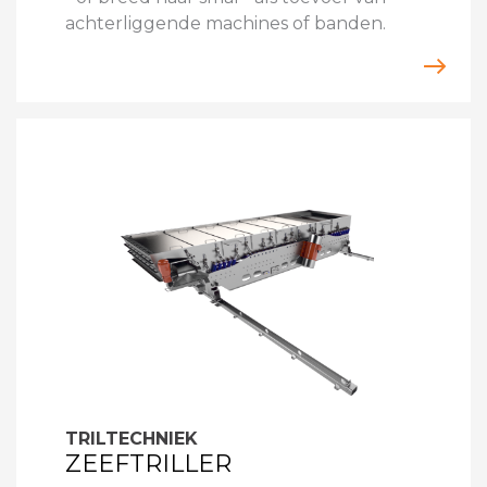
achterliggende machines of banden.
TRILTECHNIEK
ZEEFTRILLER