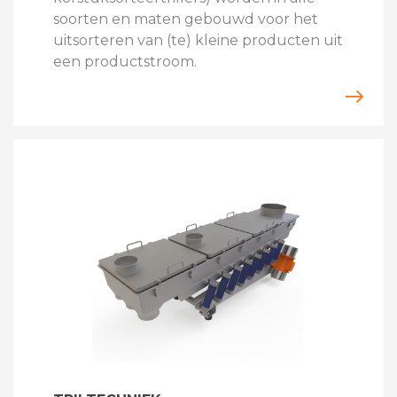
soorten en maten gebouwd voor het
uitsorteren van (te) kleine producten uit
een productstroom.