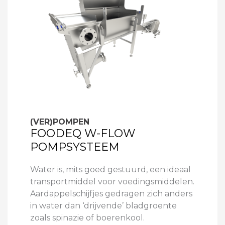
(VER)POMPEN
FOODEQ W-FLOW
POMPSYSTEEM
Water is, mits goed gestuurd, een ideaal
transportmiddel voor voedingsmiddelen.
Aardappelschijfjes gedragen zich anders
in water dan ‘drijvende’ bladgroente
zoals spinazie of boerenkool.