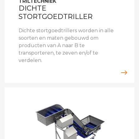
TRILTECHNIEK
DICHTE
STORTGOEDTRILLER
Dichte stortgoedtrillers worden in alle
soorten en maten gebouwd om
producten van A naar B te
transporteren, te zeven en/of te
verdelen.