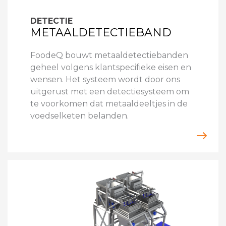
DETECTIE
METAALDETECTIEBAND
FoodeQ bouwt metaaldetectiebanden
geheel volgens klantspecifieke eisen en
wensen. Het systeem wordt door ons
uitgerust met een detectiesysteem om
te voorkomen dat metaaldeeltjes in de
voedselketen belanden.