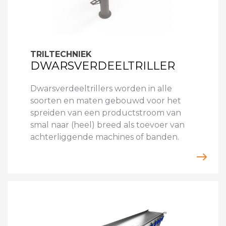
TRILTECHNIEK
DWARSVERDEELTRILLER
Dwarsverdeeltrillers worden in alle
soorten en maten gebouwd voor het
spreiden van een productstroom van
smal naar (heel) breed als toevoer van
achterliggende machines of banden.