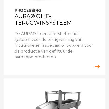
PROCESSING
AURA® OLIE-
TERUGWINSYSTEEM
De AURA® is een uiterst effectief
systeem voor de terugwinning van
frituurolie en is speciaal ontwikkeld voor
de productie van gefrituurde
aardappelproducten.