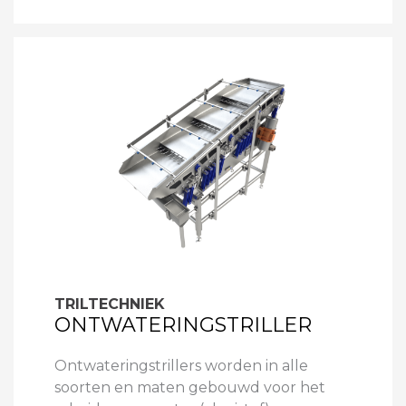
TRILTECHNIEK
ONTWATERINGSTRILLER
Ontwateringstrillers worden in alle
soorten en maten gebouwd voor het