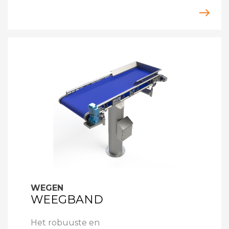
WEGEN
WEEGBAND
Het robuuste en