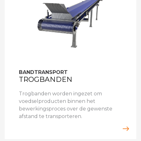
BANDTRANSPORT
TROGBANDEN
Trogbanden worden ingezet om
voedselproducten binnen het
bewerkingsproces over de gewenste
afstand te transporteren.