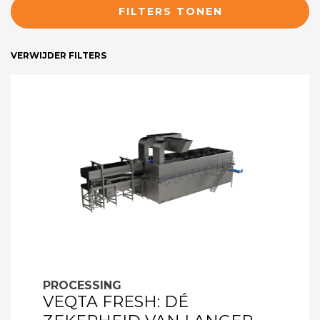
FILTERS TONEN
VERWIJDER FILTERS
PROCESSING
VEQTA FRESH: DÉ