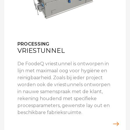
PROCESSING
VRIESTUNNEL
De FoodeQ vriestunnel is ontworpen in
lijn met maximaal oog voor hygiëne en
reinigbaarheid. Zoals bij ieder project
worden ook de vriestunnels ontworpen
in nauwe samenspraak met de klant,
rekening houdend met specifieke
procesparameters, gewenste lay out en
beschikbare fabrieksruimte.