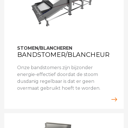
STOMEN/BLANCHEREN
BANDSTOMER/BLANCHEUR
Onze bandstomers zijn bijzonder
energie-effectief doordat de stoom
dusdanig regelbaar is dat er geen
overmaat gebruikt hoeft te worden.