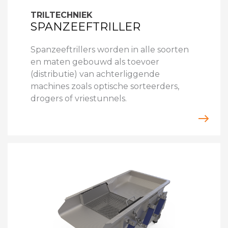
TRILTECHNIEK
SPANZEEFTRILLER
Spanzeeftrillers worden in alle soorten
en maten gebouwd als toevoer
(distributie) van achterliggende
machines zoals optische sorteerders,
drogers of vriestunnels.