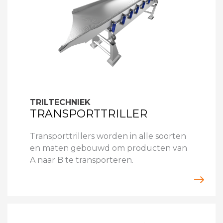
TRILTECHNIEK
TRANSPORTTRILLER
Transporttrillers worden in alle soorten
en maten gebouwd om producten van
A naar B te transporteren.