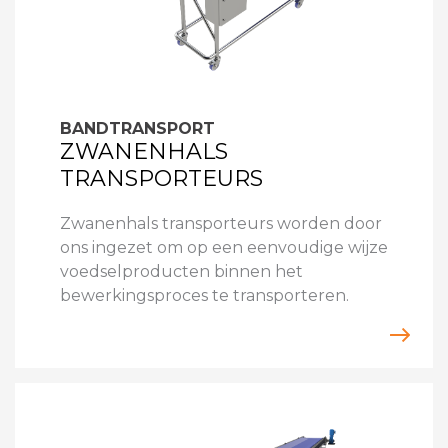
BANDTRANSPORT
ZWANENHALS
TRANSPORTEURS
Zwanenhals transporteurs worden door
ons ingezet om op een eenvoudige wijze
voedselproducten binnen het
bewerkingsproces te transporteren.