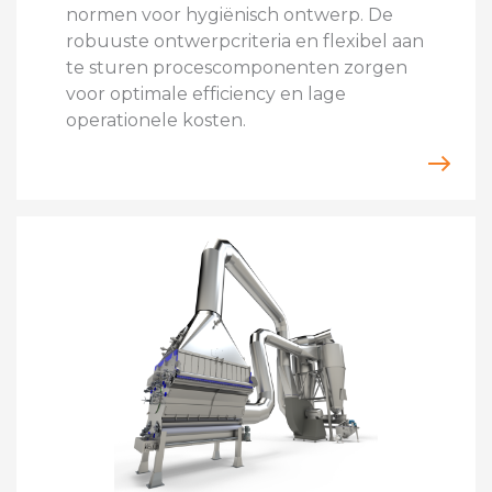
normen voor hygiënisch ontwerp. De
robuuste ontwerpcriteria en flexibel aan
te sturen procescomponenten zorgen
voor optimale efficiency en lage
operationele kosten.