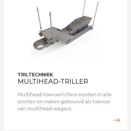
TRILTECHNIEK
MULTIHEAD-TRILLER
Multihead-toevoertrillers worden in alle
soorten en maten gebouwd als toevoer
van multihead-wegers.