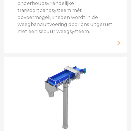
onderhoudsvriendelijke
transportbandsysteem mét
opvoermogelijkheden wordt in de
weegbanduitvoering door ons uitgerust
met een secuur weegsysteem.