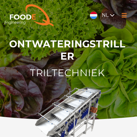
NL
ONTWATERINGSTRILL
ER
TRILTECHNIEK