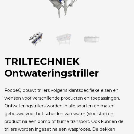
TRILTECHNIEK
Ontwateringstriller
FoodeQ bouwt trillers volgens klantspecifieke eisen en
wensen voor verschillende producten en toepassingen.
Ontwateringstrillers worden in alle soorten en maten
gebouwd voor het scheiden van water (vloeistof) en
product na een pomp of flume transport. Ook kunnen de
trillers worden ingezet na een wasproces. De dekken