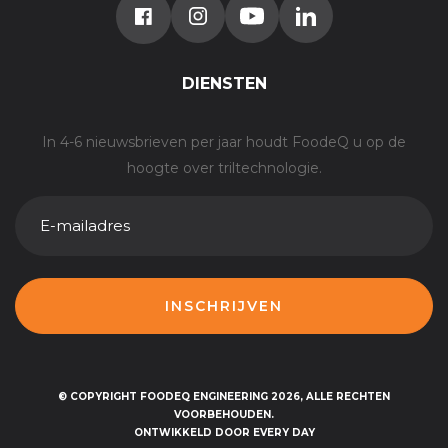
DIENSTEN
In 4-6 nieuwsbrieven per jaar houdt FoodeQ u op de
hoogte over triltechnologie.
E-
MAILADRES
© COPYRIGHT FOODEQ ENGINEERING 2026, ALLE RECHTEN
VOORBEHOUDEN.
ONTWIKKELD DOOR EVERY DAY