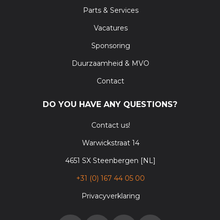
Parts & Services
Vacatures
Sponsoring
Duurzaamheid & MVO
Contact
DO YOU HAVE ANY QUESTIONS?
Contact us!
Warwickstraat 14
4651 SX Steenbergen [NL]
+31 (0) 167 44 05 00
Privacyverklaring