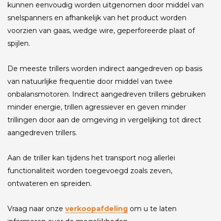
kunnen eenvoudig worden uitgenomen door middel van
snelspanners en afhankelijk van het product worden
voorzien van gaas, wedge wire, geperforeerde plaat of
spijlen.
De meeste trillers worden indirect aangedreven op basis
van natuurlijke frequentie door middel van twee
onbalansmotoren. Indirect aangedreven trillers gebruiken
minder energie, trillen agressiever en geven minder
trillingen door aan de omgeving in vergelijking tot direct
aangedreven trillers.
Aan de triller kan tijdens het transport nog allerlei
functionaliteit worden toegevoegd zoals zeven,
ontwateren en spreiden.
Vraag naar onze
verkoopafdeling
om u te laten