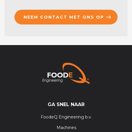
NEEM CONTACT MET ONS OP
GA SNEL NAAR
FoodeQ Engineering b.v.
Machines