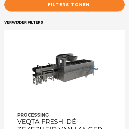
FILTERS TONEN
VERWIJDER FILTERS
PROCESSING
VEQTA FRESH: DÉ