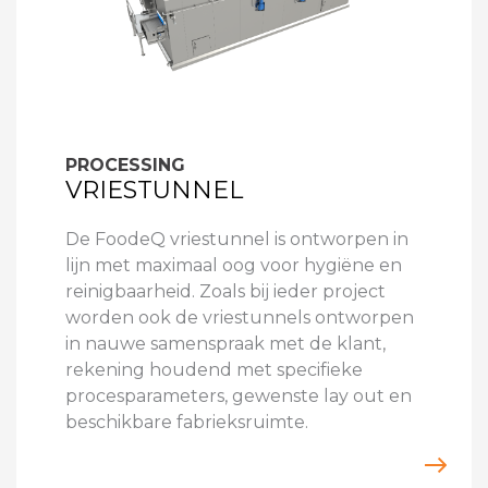
PROCESSING
VRIESTUNNEL
De FoodeQ vriestunnel is ontworpen in
lijn met maximaal oog voor hygiëne en
reinigbaarheid. Zoals bij ieder project
worden ook de vriestunnels ontworpen
in nauwe samenspraak met de klant,
rekening houdend met specifieke
procesparameters, gewenste lay out en
beschikbare fabrieksruimte.