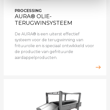
PROCESSING
AURA® OLIE-
TERUGWINSYSTEEM
De AURA® is een uiterst effectief
systeem voor de terugwinning van
frituurolie en is speciaal ontwikkeld voor
de productie van gefrituurde
aardappelproducten.