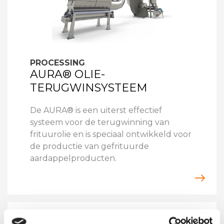
PROCESSING
AURA® OLIE-
TERUGWINSYSTEEM
De AURA® is een uiterst effectief
systeem voor de terugwinning van
frituurolie en is speciaal ontwikkeld voor
de productie van gefrituurde
aardappelproducten.