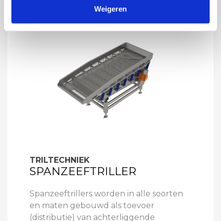
Weigeren
TRILTECHNIEK
SPANZEEFTRILLER
Spanzeeftrillers worden in alle soorten
en maten gebouwd als toevoer
(distributie) van achterliggende