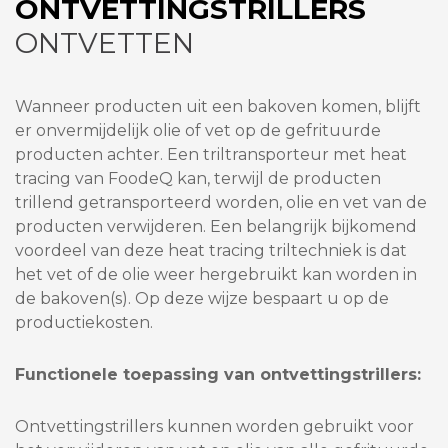
ONTVETTINGSTRILLERS
ONTVETTEN
Wanneer producten uit een bakoven komen, blijft
er onvermijdelijk olie of vet op de gefrituurde
producten achter. Een triltransporteur met heat
tracing van FoodeQ kan, terwijl de producten
trillend getransporteerd worden, olie en vet van de
producten verwijderen. Een belangrijk bijkomend
voordeel van deze heat tracing triltechniek is dat
het vet of de olie weer hergebruikt kan worden in
de bakoven(s). Op deze wijze bespaart u op de
productiekosten.
Functionele toepassing van ontvettingstrillers:
Ontvettingstrillers kunnen worden gebruikt voor