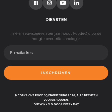
DIENSTEN
In 4-6 nieuwsbrieven per jaar houdt FoodeQ u op de
hoogte over triltechnologie.
E-
MAILADRES
© COPYRIGHT FOODEQ ENGINEERING 2026, ALLE RECHTEN
VOORBEHOUDEN.
ONTWIKKELD DOOR EVERY DAY