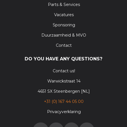
Parts & Services
Vacatures
Sponsoring
Duurzaamheid & MVO
Contact
DO YOU HAVE ANY QUESTIONS?
Contact us!
Warwickstraat 14
4651 SX Steenbergen [NL]
+31 (0) 167 44 05 00
Privacyverklaring