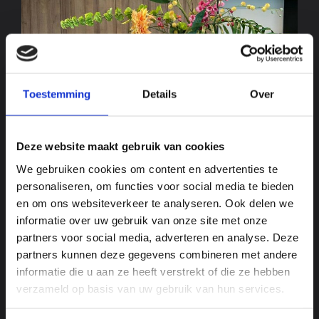
KIJK BINNEN BIJ BEDRIJVEN 2025
Toestemming
Details
Over
Deze website maakt gebruik van cookies
We gebruiken cookies om content en advertenties te
personaliseren, om functies voor social media te bieden
en om ons websiteverkeer te analyseren. Ook delen we
informatie over uw gebruik van onze site met onze
partners voor social media, adverteren en analyse. Deze
partners kunnen deze gegevens combineren met andere
informatie die u aan ze heeft verstrekt of die ze hebben
verzameld op basis van uw gebruik van hun services.