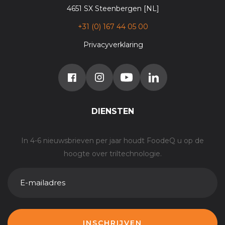
4651 SX Steenbergen [NL]
+31 (0) 167 44 05 00
Privacyverklaring
DIENSTEN
In 4-6 nieuwsbrieven per jaar houdt FoodeQ u op de
hoogte over triltechnologie.
E-
MAILADRES