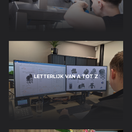
LETTERLIJK VAN A TOT Z