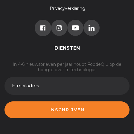
Privacyverklaring
DIENSTEN
In 4-6 nieuwsbrieven per jaar houdt FoodeQ u op de
hoogte over triltechnologie.
E-
MAILADRES