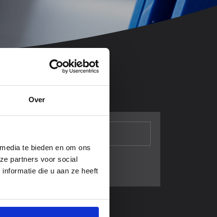
Over
 media te bieden en om ons
ze partners voor social
nformatie die u aan ze heeft