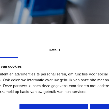
ar op zoek?
Details
 van cookies
ent en advertenties te personaliseren, om functies voor social
. Ook delen we informatie over uw gebruik van onze site met on
e. Deze partners kunnen deze gegevens combineren met andere i
erzameld op basis van uw gebruik van hun services.