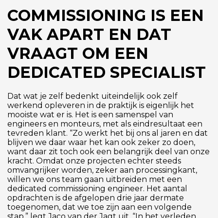
COMMISSIONING IS EEN
VAK APART EN DAT
VRAAGT OM EEN
DEDICATED SPECIALIST
Dat wat je zelf bedenkt uiteindelijk ook zelf
werkend opleveren in de praktijk is eigenlijk het
mooiste wat er is. Het is een samenspel van
engineers en monteurs, met als eindresultaat een
tevreden klant. “Zo werkt het bij ons al jaren en dat
blijven we daar waar het kan ook zeker zo doen,
want daar zit toch ook een belangrijk deel van onze
kracht. Omdat onze projecten echter steeds
omvangrijker worden, zeker aan processingkant,
willen we ons team gaan uitbreiden met een
dedicated commissioning engineer. Het aantal
opdrachten is de afgelopen drie jaar dermate
toegenomen, dat we toe zijn aan een volgende
stap,” legt Jaco van der Jagt uit. “In het verleden