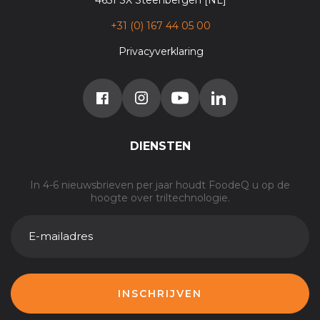
+31 (0) 167 44 05 00
Privacyverklaring
DIENSTEN
In 4-6 nieuwsbrieven per jaar houdt FoodeQ u op de
hoogte over triltechnologie.
E-
MAILADRES