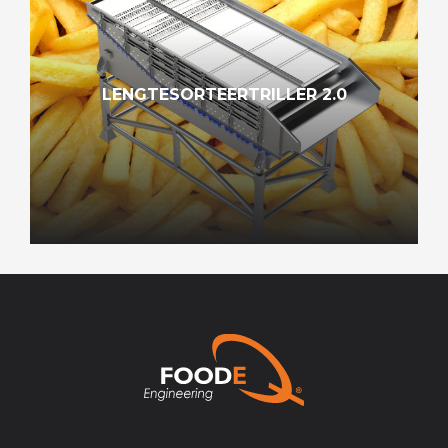
LENGTESORTEERTRILLER 2.0