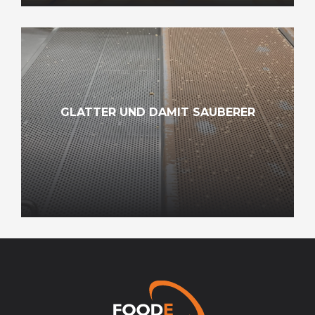
GLATTER UND DAMIT SAUBERER