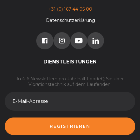
+31 (0) 167 44 05 00
Datenschutzerklärung
DIENSTLEISTUNGEN
In 4-6 Newslettern pro Jahr hält FoodeQ Sie über
Vibrationstechnik auf dem Laufenden.
E-
MAIL-
ADRESSE