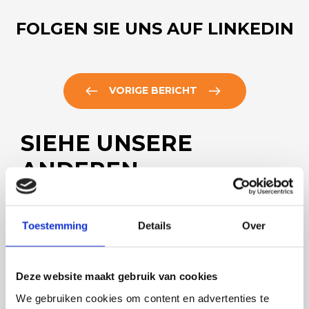
FOLGEN SIE UNS AUF LINKEDIN
VORIGE BERICHT
SIEHE UNSERE
ANDEREN
NACHRICHTEN
Toestemming
Details
Over
Deze website maakt gebruik van cookies
We gebruiken cookies om content en advertenties te