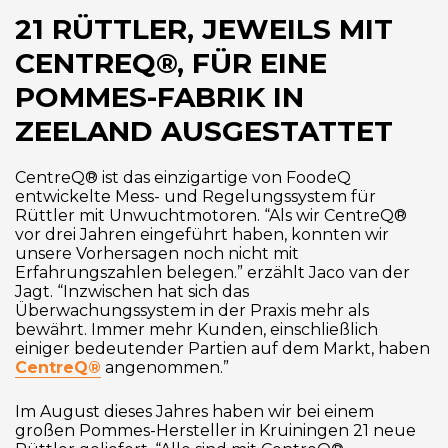
21 RÜTTLER, JEWEILS MIT
CENTREQ®, FÜR EINE
POMMES-FABRIK IN
ZEELAND AUSGESTATTET
CentreQ® ist das einzigartige von FoodeQ
entwickelte Mess- und Regelungssystem für
Rüttler mit Unwuchtmotoren. “Als wir CentreQ®
vor drei Jahren eingeführt haben, konnten wir
unsere Vorhersagen noch nicht mit
Erfahrungszahlen belegen.” erzählt Jaco van der
Jagt. “Inzwischen hat sich das
Überwachungssystem in der Praxis mehr als
bewährt. Immer mehr Kunden, einschließlich
einiger bedeutender Partien auf dem Markt, haben
CentreQ®
angenommen.”
Im August dieses Jahres haben wir bei einem
großen Pommes-Hersteller in Kruiningen 21 neue