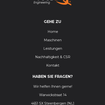
GEHE ZU
Home
Maschinen
Leistungen
Nachhaltigkeit & CSR
Kontakt
HABEN SIE FRAGEN?
Wir helfen Ihnen gerne!
Warwickstraat 14
4651 SX Steenbergen [NL]