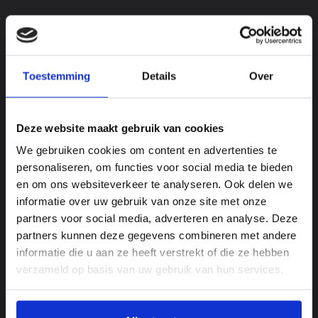
Toestemming
Details
Over
CENTREQ® DEMO-TAGE BEI FOODEQ
Deze website maakt gebruik van cookies
We gebruiken cookies om content en advertenties te
personaliseren, om functies voor social media te bieden
en om ons websiteverkeer te analyseren. Ook delen we
informatie over uw gebruik van onze site met onze
partners voor social media, adverteren en analyse. Deze
partners kunnen deze gegevens combineren met andere
informatie die u aan ze heeft verstrekt of die ze hebben
verzameld op basis van uw gebruik van hun services.