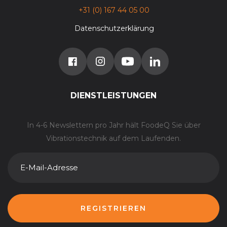
+31 (0) 167 44 05 00
Datenschutzerklärung
DIENSTLEISTUNGEN
In 4-6 Newslettern pro Jahr hält FoodeQ Sie über
Vibrationstechnik auf dem Laufenden.
E-
MAIL-
ADRESSE