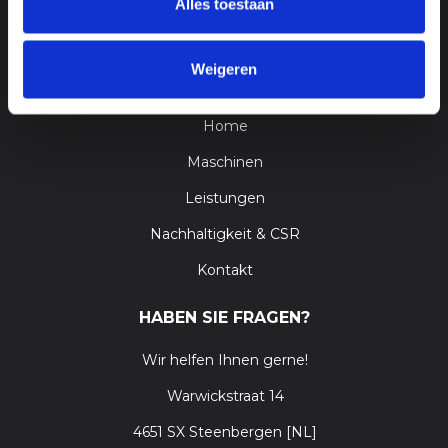
Alles toestaan
Weigeren
GEHE ZU
Home
Maschinen
Leistungen
Nachhaltigkeit & CSR
Kontakt
HABEN SIE FRAGEN?
Wir helfen Ihnen gerne!
Warwickstraat 14
4651 SX Steenbergen [NL]