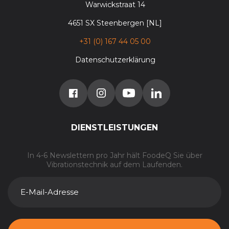
Warwickstraat 14
4651 SX Steenbergen [NL]
+31 (0) 167 44 05 00
Datenschutzerklärung
DIENSTLEISTUNGEN
In 4-6 Newslettern pro Jahr hält FoodeQ Sie über
Vibrationstechnik auf dem Laufenden.
E-
MAIL-
ADRESSE