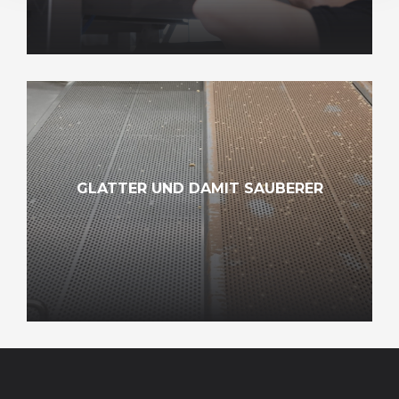
GLATTER UND DAMIT SAUBERER