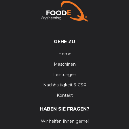
GEHE ZU
Home
Maschinen
Leistungen
Nachhaltigkeit & CSR
Kontakt
HABEN SIE FRAGEN?
Wir helfen Ihnen gerne!