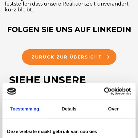
feststellen dass unsere Reaktionszeit unverändert
kurz bleibt.
FOLGEN SIE UNS AUF LINKEDIN
ZURÜCK ZUR ÜBERSICHT
SIEHE UNSERE
ANDEREN
NACHRICHTEN
Toestemming
Details
Over
Deze website maakt gebruik van cookies