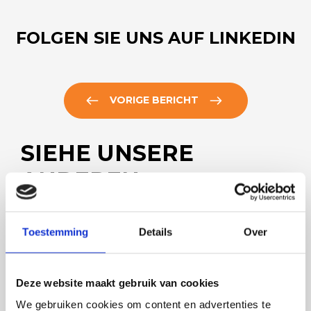
FOLGEN SIE UNS AUF LINKEDIN
VORIGE BERICHT
SIEHE UNSERE
ANDEREN
NACHRICHTEN
Toestemming
Details
Over
Deze website maakt gebruik van cookies
We gebruiken cookies om content en advertenties te