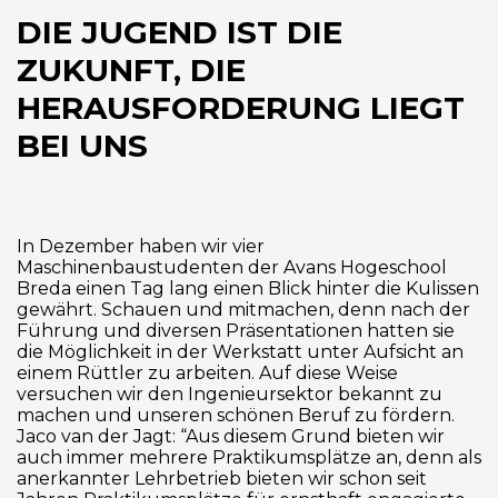
DIE JUGEND IST DIE
ZUKUNFT, DIE
HERAUSFORDERUNG LIEGT
BEI UNS
In Dezember haben wir vier
Maschinenbaustudenten der Avans Hogeschool
Breda einen Tag lang einen Blick hinter die Kulissen
gewährt. Schauen und mitmachen, denn nach der
Führung und diversen Präsentationen hatten sie
die Möglichkeit in der Werkstatt unter Aufsicht an
einem Rüttler zu arbeiten. Auf diese Weise
versuchen wir den Ingenieursektor bekannt zu
machen und unseren schönen Beruf zu fördern.
Jaco van der Jagt: “Aus diesem Grund bieten wir
auch immer mehrere Praktikumsplätze an, denn als
anerkannter Lehrbetrieb bieten wir schon seit