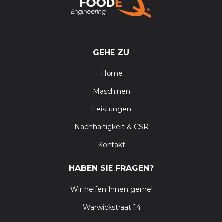
GEHE ZU
Home
Maschinen
Leistungen
Nachhaltigkeit & CSR
Kontakt
HABEN SIE FRAGEN?
Wir helfen Ihnen gerne!
Warwickstraat 14