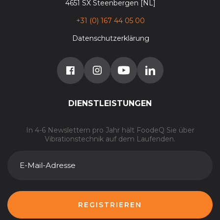
4651 SX Steenbergen [NL]
+31 (0) 167 44 05 00
Datenschutzerklärung
DIENSTLEISTUNGEN
In 4-6 Newslettern pro Jahr hält FoodeQ Sie über
Vibrationstechnik auf dem Laufenden.
E-
MAIL-
ADRESSE