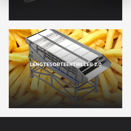
LENGTESORTEERTRILLER 2.0