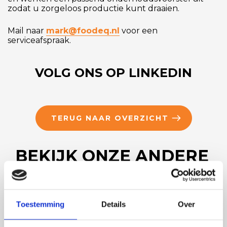
zodat u zorgeloos productie kunt draaien.
Mail naar
mark@foodeq.nl
voor een
serviceafspraak.
VOLG ONS OP LINKEDIN
TERUG NAAR OVERZICHT
BEKIJK ONZE ANDERE
NIEUWSBERICHTEN
Toestemming
Details
Over