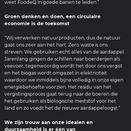
weet FoodeQ in goede banen te leiden.”
Groen denken en doen, een circulaire
economie is de toekomst
“Wij verwerken natuurproducten, dus de natuur
gaat ons zeer aan het hart. Zero waste is ons
streven. We gebruiken echt alles van de aardappel.
Jarenlang gingen de schillen naar boerderijen als
veevoer, tegenwoordig wordt het door ons vergist
en het biogas wordt omgezet in elektriciteit
waardoor we inmiddels bijna volledig in onze eigen
energiebehoefte voorzien. Het residu van het
vergistingsproces gaat terug naar de boeren die
het gebruiken als biologische meststof voor het
land en zo voedt het de nieuwe aardappeloogst.”
We zijn trouw aan onze idealen en
duurzaamheid is er één van