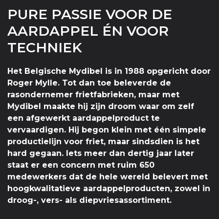
PURE PASSIE VOOR DE
AARDAPPEL ÉN VOOR
TECHNIEK
Het Belgische Mydibel is in 1988 opgericht door
Roger Mylle. Tot dan toe beleverde de
rasondernemer frietfabrieken, maar met
Mydibel maakte hij zijn droom waar om zelf
een afgewerkt aardappelproduct te
vervaardigen. Hij begon klein met één simpele
productielijn voor friet, maar sindsdien is het
hard gegaan. Iets meer dan dertig jaar later
staat er een concern met ruim 650
medewerkers dat de hele wereld belevert met
hoogkwalitatieve aardappelproducten, zowel in
droog-, vers- als diepvriesassortiment.