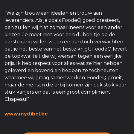
“We zijn trouw aan idealen en trouw aan
leveranciers. Als je zoals FoodeQ goed presteert,
dan zullen wij niet zomaar ineens voor een ander
kiezen. Je moet niet voor een dubbeltje op de
eerste rang willen zitten en dan toch verwachten
dat je het beste van het beste krijgt. FoodeQ levert
de topkwaliteit die wij wensen tegen een eerlijke
prijs. Ik heb respect voor alles wat ze hier hebben
geleverd en bovendien hebben ze techneuten
waarmee wij graag samenwerken. FoodeQ groeit,
maar de mensen die erbij komen zijn ook stuk voor
stuk kanjers en dat is een groot compliment.
Chapeau!”
www.mydibel.be