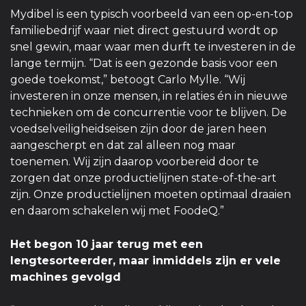
Mydibel is een typisch voorbeeld van een op-en-top
familiebedrijf waar niet direct gestuurd wordt op
snel gewin, maar waar men durft te investeren in de
lange termijn. “Dat is een gezonde basis voor een
goede toekomst,” betoogt Carlo Mylle. “Wij
investeren in onze mensen, in relaties én in nieuwe
technieken om de concurrentie voor te blijven. De
voedselveiligheidseisen zijn door de jaren heen
aangescherpt en dat zal alleen nog maar
toenemen. Wij zijn daarop voorbereid door te
zorgen dat onze productielijnen state-of-the-art
zijn. Onze productielijnen moeten optimaal draaien
en daarom schakelen wij met FoodeQ.”
Het begon 10 jaar terug met een
lengtesorteerder, maar inmiddels zijn er vele
machines gevolgd