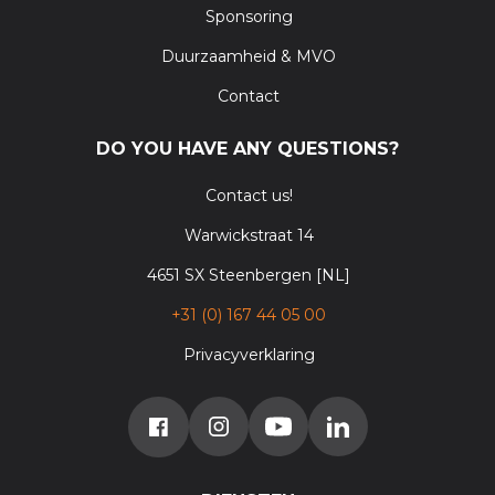
Sponsoring
Duurzaamheid & MVO
Contact
DO YOU HAVE ANY QUESTIONS?
Contact us!
Warwickstraat 14
4651 SX Steenbergen [NL]
+31 (0) 167 44 05 00
Privacyverklaring