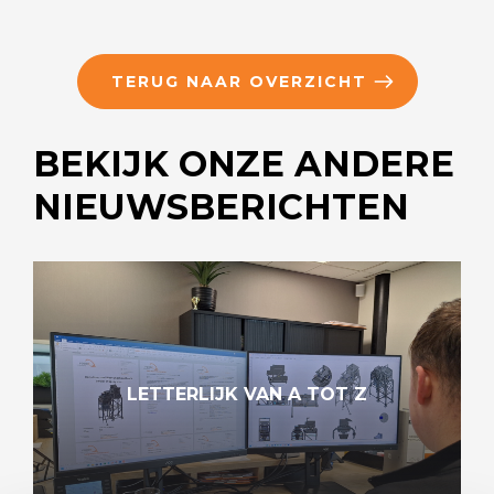
TERUG NAAR OVERZICHT
BEKIJK ONZE ANDERE
NIEUWSBERICHTEN
LETTERLIJK VAN A TOT Z