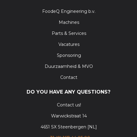
FoodeQ Engineering b.v.
Machines
Parts & Services
Vacatures
Sponsoring
Duurzaamheid & MVO
Contact
DO YOU HAVE ANY QUESTIONS?
Contact us!
Warwickstraat 14
4651 SX Steenbergen [NL]