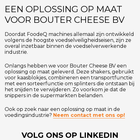
EEN OPLOSSING OP MAAT
VOOR BOUTER CHEESE BV
Doordat FoodeQ machines allemaal zijn ontwikkeld
volgens de hoogste voedselveiligheidseisen, zijn ze
overal inzetbaar binnen de voedselverwerkende
industrie.
Onlangs hebben we voor Bouter Cheese BV een
oplossing op maat geleverd. Deze shakers, gebruikt
voor kaasblokjes, combineren een transportfunctie
met een sorteerfunctie om splinters die ontstaan bij
het snijden te verwijderen. Zo voorkom je dat de
snippers in de supermarkten belanden.
Ook op zoek naar een oplossing op maat in de
voedingsindustrie?
Neem contact met ons op!
VOLG ONS OP LINKEDIN