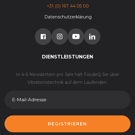
+31 (0) 167 44 05 00
Datenschutzerklärung
DIENSTLEISTUNGEN
In 4-6 Newslettern pro Jahr hält FoodeQ Sie über
Vibrationstechnik auf dem Laufenden.
E-
MAIL-
ADRESSE