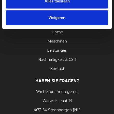
Alles toestaan
Weigeren
GEHE ZU
Home
Maschinen
Leistungen
Nachhaltigkeit & CSR
Kontakt
HABEN SIE FRAGEN?
Wir helfen Ihnen gerne!
Warwickstraat 14
4651 SX Steenbergen [NL]