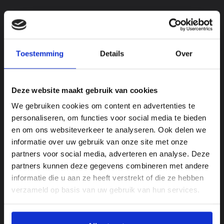
Toestemming
Details
Over
LÄNGENSORTIERER 2.0
Deze website maakt gebruik van cookies
We gebruiken cookies om content en advertenties te
personaliseren, om functies voor social media te bieden
en om ons websiteverkeer te analyseren. Ook delen we
informatie over uw gebruik van onze site met onze
partners voor social media, adverteren en analyse. Deze
partners kunnen deze gegevens combineren met andere
informatie die u aan ze heeft verstrekt of die ze hebben
verzameld op basis van uw gebruik van hun services.