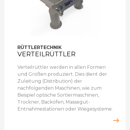
RÜTTLERTECHNIK
VERTEILRÜTTLER
Verteilrüttler werden in allen Formen
und Größen produziert. Dies dient der
Zuleitung (Distribution) der
nachfolgenden Maschinen, wie zum
Beispiel optische Sortiermaschinen,
Trockner, Backöfen, Massegut-
Entnahmestationen oder Wiegesysteme.