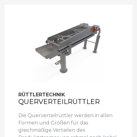
RÜTTLERTECHNIK
QUERVERTEILRÜTTLER
Die Querverteilrüttler werden in allen
Formen und Größen für das
gleichmäßige Verteilen des