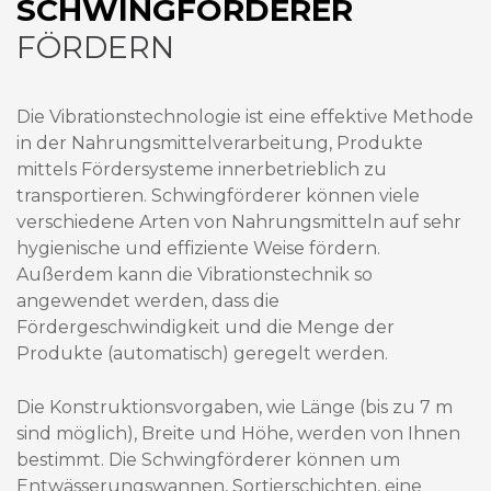
SCHWINGFÖRDERER
FÖRDERN
Die Vibrationstechnologie ist eine effektive Methode
in der Nahrungsmittelverarbeitung, Produkte
mittels Fördersysteme innerbetrieblich zu
transportieren. Schwingförderer können viele
verschiedene Arten von Nahrungsmitteln auf sehr
hygienische und effiziente Weise fördern.
Außerdem kann die Vibrationstechnik so
angewendet werden, dass die
Fördergeschwindigkeit und die Menge der
Produkte (automatisch) geregelt werden.
Die Konstruktionsvorgaben, wie Länge (bis zu 7 m
sind möglich), Breite und Höhe, werden von Ihnen
bestimmt. Die Schwingförderer können um
Entwässerungswannen, Sortierschichten, eine