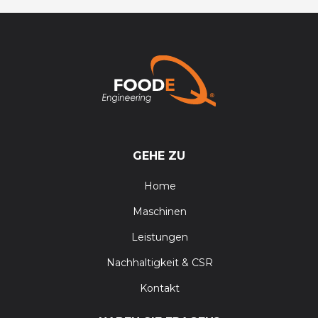
GEHE ZU
Home
Maschinen
Leistungen
Nachhaltigkeit & CSR
Kontakt