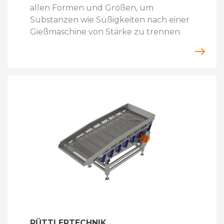
allen Formen und Größen, um
Substanzen wie Süßigkeiten nach einer
Gießmaschine von Stärke zu trennen.
RÜTTLERTECHNIK