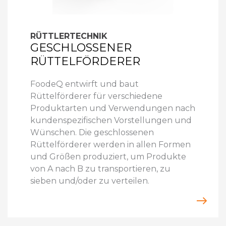
RÜTTLERTECHNIK
GESCHLOSSENER
RÜTTELFÖRDERER
FoodeQ entwirft und baut
Rüttelförderer für verschiedene
Produktarten und Verwendungen nach
kundenspezifischen Vorstellungen und
Wünschen. Die geschlossenen
Rüttelförderer werden in allen Formen
und Größen produziert, um Produkte
von A nach B zu transportieren, zu
sieben und/oder zu verteilen.