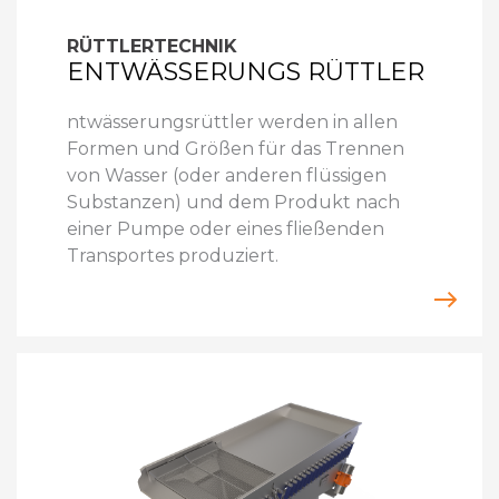
RÜTTLERTECHNIK
ENTWÄSSERUNGS RÜTTLER
ntwässerungsrüttler werden in allen
Formen und Größen für das Trennen
von Wasser (oder anderen flüssigen
Substanzen) und dem Produkt nach
einer Pumpe oder eines fließenden
Transportes produziert.