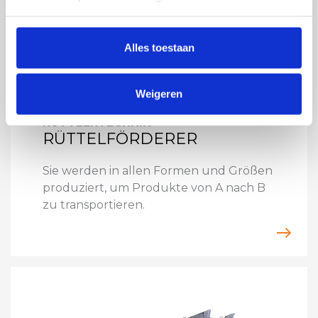
Alles toestaan
Weigeren
RÜTTLERTECHNIK
RÜTTELFÖRDERER
Sie werden in allen Formen und Größen
produziert, um Produkte von A nach B
zu transportieren.