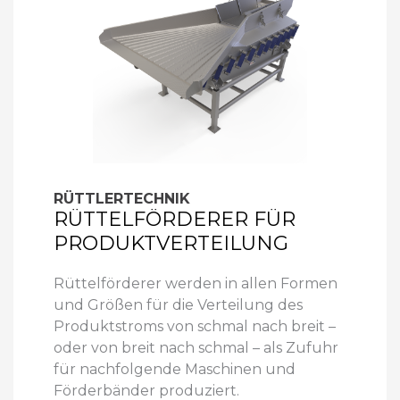
RÜTTLERTECHNIK
RÜTTELFÖRDERER FÜR
PRODUKTVERTEILUNG
Rüttelförderer werden in allen Formen
und Größen für die Verteilung des
Produktstroms von schmal nach breit –
oder von breit nach schmal – als Zufuhr
für nachfolgende Maschinen und
Förderbänder produziert.