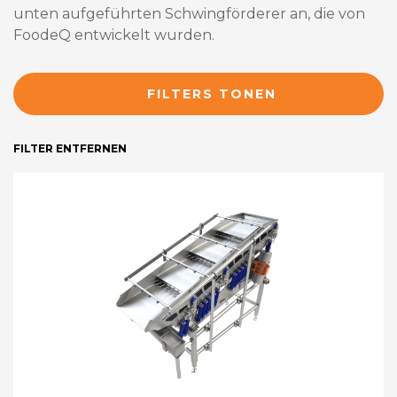
unten aufgeführten Schwingförderer an, die von
FoodeQ entwickelt wurden.
FILTERS TONEN
FILTER ENTFERNEN