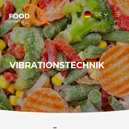
DE
VIBRATIONSTECHNIK