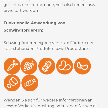
geschlossene Förderrinne, Verteilschienen, usw.
erweitert werden.
Funktionelle Anwendung von
Schwingförderern:
Schwingförderer eignen sich zum Fördern der
nachstehenden Produkte bzw. Produktarte:
Wenden Sie sich für weitere Informationen an
unsere Verkaufsabteilung oder sehen Sie sich die