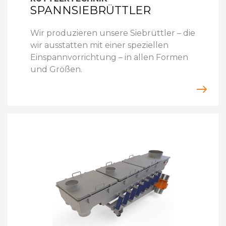
SPANNSIEBRÜTTLER
Wir produzieren unsere Siebrüttler – die
wir ausstatten mit einer speziellen
Einspannvorrichtung – in allen Formen
und Größen.